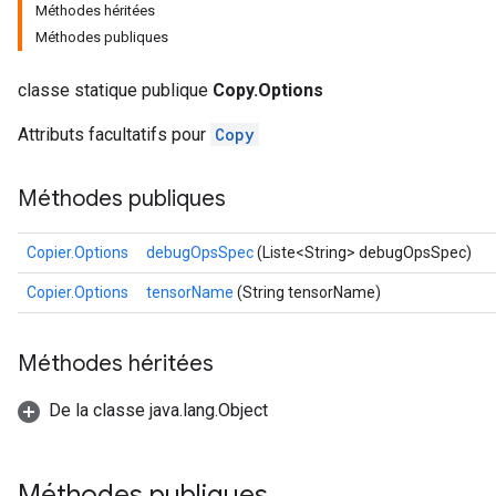
Méthodes héritées
Méthodes publiques
classe statique publique
Copy.Options
Attributs facultatifs pour
Copy
Méthodes publiques
Copier.Options
debugOpsSpec
(Liste<String> debugOpsSpec)
Copier.Options
tensorName
(String tensorName)
Méthodes héritées
De la classe java.lang.Object
Méthodes publiques