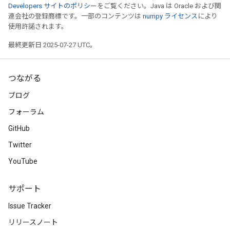
Developers サイトのポリシー
をご覧ください。Java は Oracle および関
連会社の登録商標です。一部のコンテンツは
numpy ライセンス
により
使用許諾されます。
最終更新日 2025-07-27 UTC。
つながる
ブログ
フォーラム
GitHub
Twitter
YouTube
サポート
Issue Tracker
リリースノート