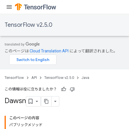
TensorFlow v2.5.0
このページは
Cloud Translation API
によって翻訳されました。
TensorFlow
API
TensorFlow v2.5.0
Java
この情報は役に立ちましたか？
Dawsn
このページの内容
パブリックメソッド