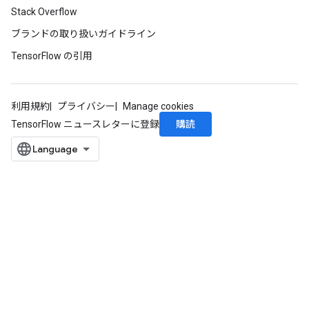
Stack Overflow
ブランドの取り扱いガイドライン
TensorFlow の引用
利用規約
プライバシー
Manage cookies
購読
TensorFlow ニュースレターに登録