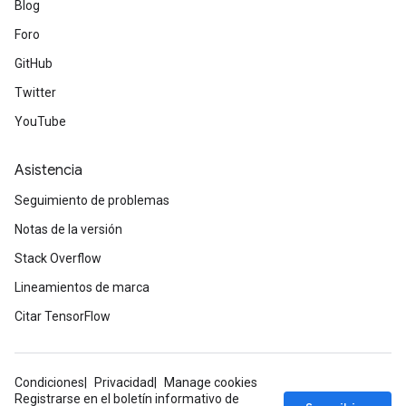
Blog
Foro
GitHub
Twitter
YouTube
Asistencia
Seguimiento de problemas
Notas de la versión
Stack Overflow
Lineamientos de marca
Citar TensorFlow
Condiciones
Privacidad
Manage cookies
Registrarse en el boletín informativo de