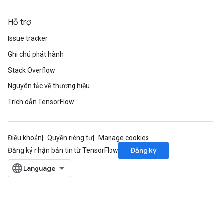
Hỗ trợ
Issue tracker
Ghi chú phát hành
Stack Overflow
Nguyên tắc về thương hiệu
Trích dẫn TensorFlow
Điều khoản
Quyền riêng tư
Manage cookies
Đăng ký
Đăng ký nhận bản tin từ TensorFlow