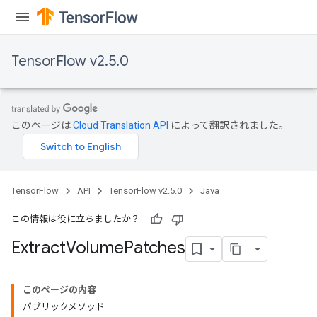
TensorFlow v2.5.0
このページは
Cloud Translation API
によって翻訳されました。
TensorFlow
API
TensorFlow v2.5.0
Java
この情報は役に立ちましたか？
Extract
Volume
Patches
このページの内容
パブリックメソッド