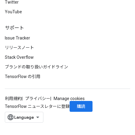
Twitter
YouTube
サポート
Issue Tracker
リリースノート
Stack Overflow
ブランドの取り扱いガイドライン
TensorFlow の引用
利用規約
プライバシー
Manage cookies
購読
TensorFlow ニュースレターに登録