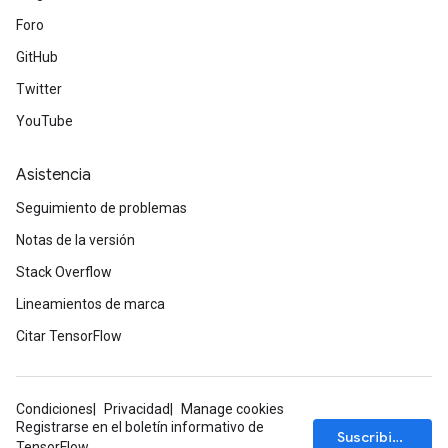
Foro
GitHub
Twitter
YouTube
Asistencia
Seguimiento de problemas
Notas de la versión
Stack Overflow
Lineamientos de marca
Citar TensorFlow
Condiciones
Privacidad
Manage cookies
Registrarse en el boletín informativo de
Suscribirse
TensorFlow