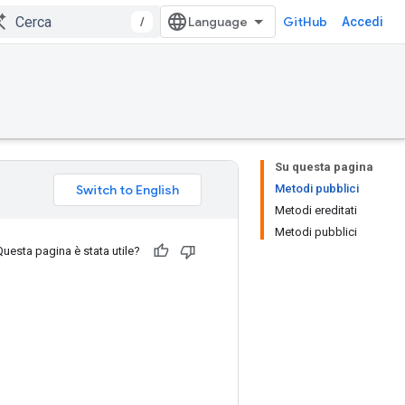
/
GitHub
Accedi
Su questa pagina
Metodi pubblici
Metodi ereditati
Metodi pubblici
Questa pagina è stata utile?