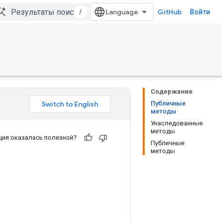
/
GitHub
Войти
Содержание
Публичные
методы
Унаследованные
методы
ия оказалась полезной?
Публичные
методы