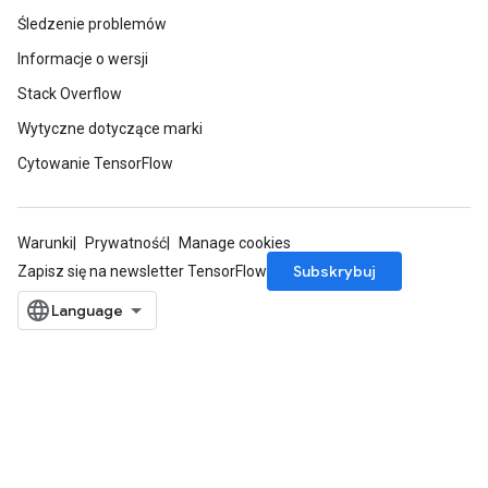
Śledzenie problemów
Informacje o wersji
Stack Overflow
Wytyczne dotyczące marki
Cytowanie TensorFlow
Warunki
Prywatność
Manage cookies
Subskrybuj
Zapisz się na newsletter TensorFlow