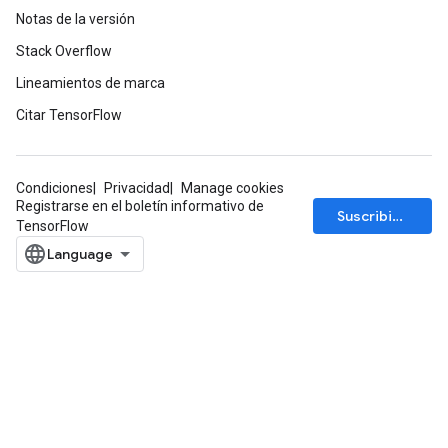
Notas de la versión
Stack Overflow
Lineamientos de marca
Citar TensorFlow
Condiciones
Privacidad
Manage cookies
Registrarse en el boletín informativo de
Suscribirse
TensorFlow