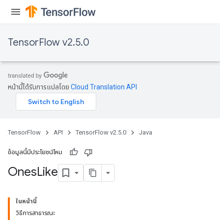
TensorFlow v2.5.0
หน้านี้ได้รับการแปลโดย
Cloud Translation API
TensorFlow
API
TensorFlow v2.5.0
Java
ข้อมูลนี้มีประโยชน์ไหม
Ones
Like
ในหน้านี้
วิธีการสาธารณะ