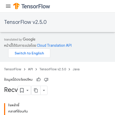
ize
TensorFlow v2.5.0
หน้านี้ได้รับการแปลโดย
Cloud Translation API
TensorFlow
API
TensorFlow v2.5.0
Java
ข้อมูลนี้มีประโยชน์ไหม
Recv
ในหน้านี้
คลาสที่ซ้อนกัน