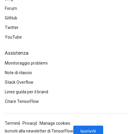
Forum
GitHub
Twitter
YouTube
Assistenza
Monitoraggio problemi
Note di rilascio
Stack Overflow
Linee guida per il brand
Citare TensorFlow
Termini
Privacy
Manage cookies
Iscriviti
Iscriviti alla newsletter di TensorFlow