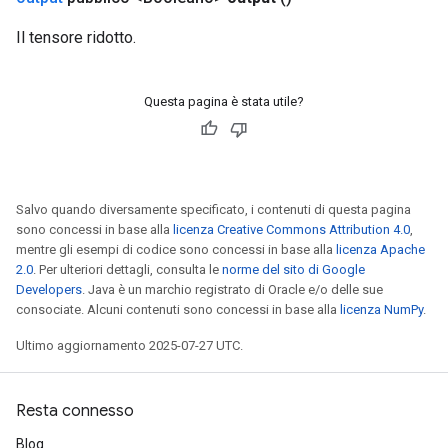
Il tensore ridotto.
Questa pagina è stata utile?
Salvo quando diversamente specificato, i contenuti di questa pagina
sono concessi in base alla
licenza Creative Commons Attribution 4.0
,
mentre gli esempi di codice sono concessi in base alla
licenza Apache
2.0
. Per ulteriori dettagli, consulta le
norme del sito di Google
Developers
. Java è un marchio registrato di Oracle e/o delle sue
consociate. Alcuni contenuti sono concessi in base alla
licenza NumPy
.
Ultimo aggiornamento 2025-07-27 UTC.
Resta connesso
Blog