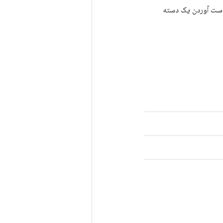
رای به دست آوردن یک دسته