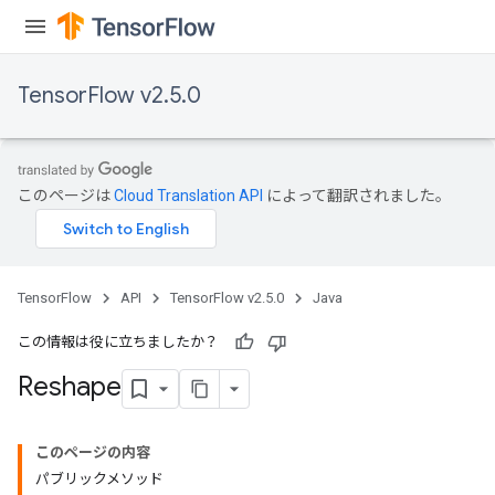
TensorFlow v2.5.0
このページは
Cloud Translation API
によって翻訳されました。
TensorFlow
API
TensorFlow v2.5.0
Java
この情報は役に立ちましたか？
Reshape
このページの内容
パブリックメソッド