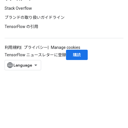
Stack Overflow
ブランドの取り扱いガイドライン
TensorFlow の引用
利用規約
プライバシー
Manage cookies
購読
TensorFlow ニュースレターに登録