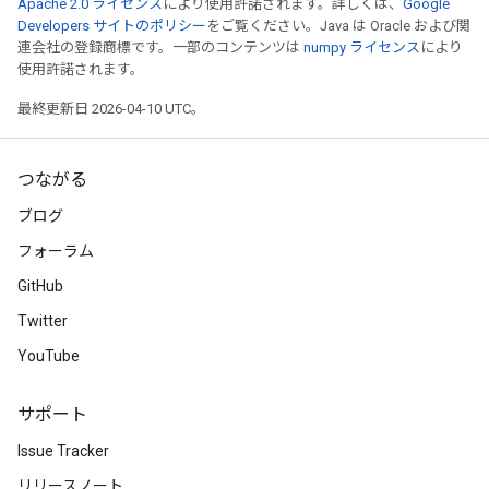
Apache 2.0 ライセンス
により使用許諾されます。詳しくは、
Google
Developers サイトのポリシー
をご覧ください。Java は Oracle および関
連会社の登録商標です。一部のコンテンツは
numpy ライセンス
により
使用許諾されます。
最終更新日 2026-04-10 UTC。
つながる
ブログ
フォーラム
GitHub
Twitter
YouTube
サポート
Issue Tracker
リリースノート