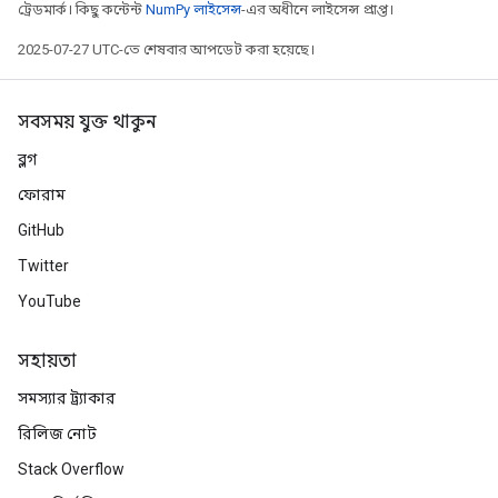
ট্রেডমার্ক। কিছু কন্টেন্ট
NumPy লাইসেন্স
-এর অধীনে লাইসেন্স প্রাপ্ত।
2025-07-27 UTC-তে শেষবার আপডেট করা হয়েছে।
সবসময় যুক্ত থাকুন
ব্লগ
ফোরাম
GitHub
Twitter
YouTube
সহায়তা
সমস্যার ট্র্যাকার
রিলিজ নোট
Stack Overflow