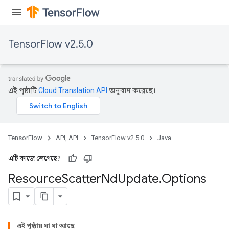
TensorFlow v2.5.0
এই পৃষ্ঠাটি
Cloud Translation API
অনুবাদ করেছে।
TensorFlow
API, API
TensorFlow v2.5.0
Java
এটি কাজে লেগেছে?
Resource
Scatter
Nd
Update
.
Options
এই পৃষ্ঠায় যা যা আছে