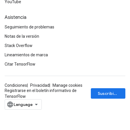
YouTube
Asistencia
Seguimiento de problemas
Notas de la versión
Stack Overflow
Lineamientos de marca
Citar TensorFlow
Condiciones
Privacidad
Manage cookies
Registrarse en el boletín informativo de
Suscribirse
TensorFlow