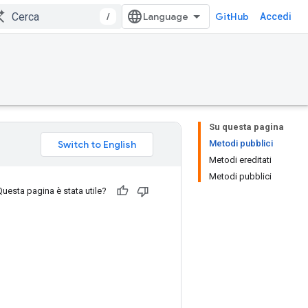
/
GitHub
Accedi
Su questa pagina
Metodi pubblici
Metodi ereditati
Metodi pubblici
Questa pagina è stata utile?