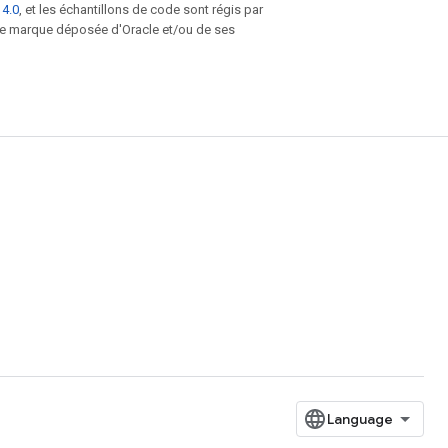
 4.0
, et les échantillons de code sont régis par
une marque déposée d'Oracle et/ou de ses