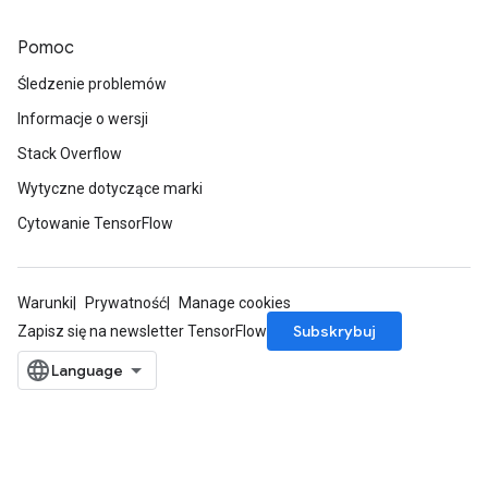
Pomoc
Śledzenie problemów
Informacje o wersji
Stack Overflow
Wytyczne dotyczące marki
Cytowanie TensorFlow
Warunki
Prywatność
Manage cookies
Subskrybuj
Zapisz się na newsletter TensorFlow