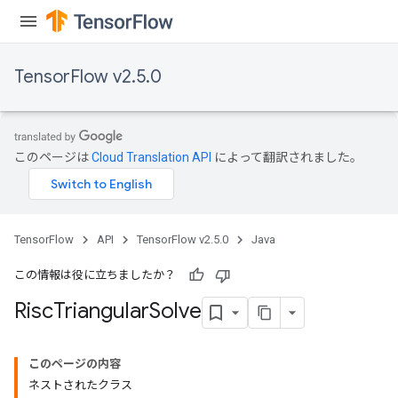
TensorFlow v2.5.0
このページは
Cloud Translation API
によって翻訳されました。
TensorFlow
API
TensorFlow v2.5.0
Java
この情報は役に立ちましたか？
Risc
Triangular
Solve
このページの内容
ネストされたクラス