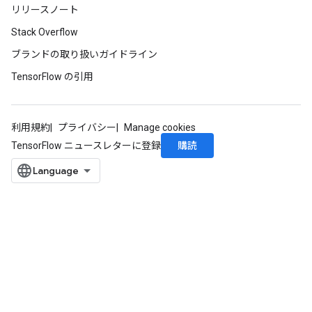
リリースノート
Stack Overflow
ブランドの取り扱いガイドライン
TensorFlow の引用
利用規約
プライバシー
Manage cookies
購読
TensorFlow ニュースレターに登録