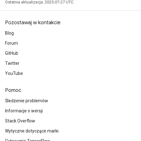
Ostatnia aktualizacja: 2025-07-27 UTC.
Pozostawaj w kontakcie
Blog
Forum
GitHub
Twitter
YouTube
Pomoc
Śledzenie problemów
Informacje o wersji
Stack Overflow
Wytyczne dotyczące marki