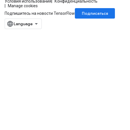
Условия использования
Конфиденциальность
Manage cookies
Подписаться
Подпишитесь на новости TensorFlow