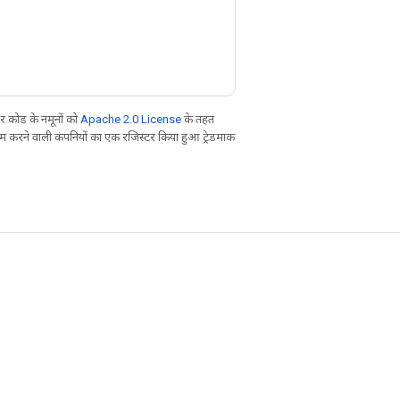
 कोड के नमूनों को
Apache 2.0 License
के तहत
करने वाली कंपनियों का एक रजिस्टर किया हुआ ट्रेडमार्क