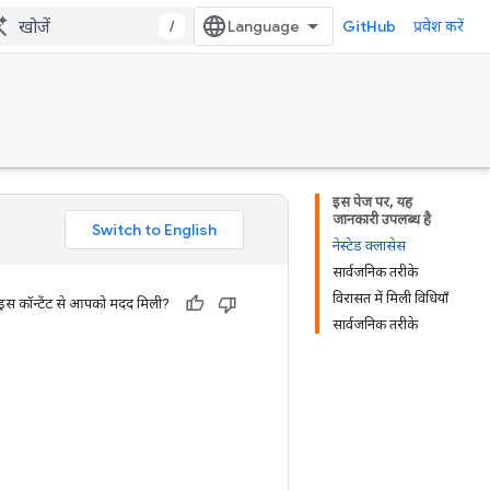
/
GitHub
प्रवेश करें
इस पेज पर, यह
जानकारी उपलब्ध है
नेस्टेड क्लासेस
सार्वजनिक तरीके
विरासत में मिली विधियाँ
 इस कॉन्टेंट से आपको मदद मिली?
सार्वजनिक तरीके