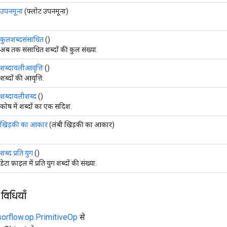
उपनमूना
(फ्लोट उपनमूना)
कुलशब्दसंसाधित
()
अब तक संसाधित शब्दों की कुल संख्या.
शब्दावलीआवृत्ति
()
शब्दों की आवृत्ति.
शब्दावलीशब्द
()
कोष में शब्दों का एक सदिश.
खिड़की का आकार
(लंबी खिड़की का आकार)
शब्द प्रति युग
()
डेटा फ़ाइल में प्रति युग शब्दों की संख्या.
 विधियाँ
sorflow.op.PrimitiveOp
से