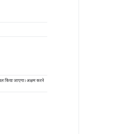
सैंपल किया जाएगा। अक्षम करने