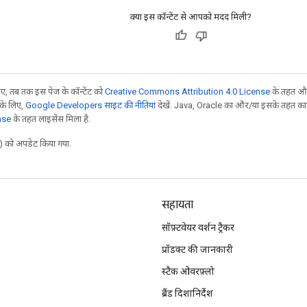
क्या इस कॉन्टेंट से आपको मदद मिली?
, तब तक इस पेज के कॉन्टेंट को
Creative Commons Attribution 4.0 License
के तहत और
 के लिए,
Google Developers साइट की नीतियां
देखें. Java, Oracle का और/या इसके तहत काम 
nse
के तहत लाइसेंस मिला है.
 को अपडेट किया गया.
सहायता
सॉफ़्टवेयर वर्शन ट्रैकर
प्रॉडक्ट की जानकारी
स्टैक ओवरफ़्लो
ब्रैंड दिशानिर्देश