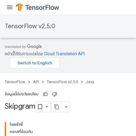
TensorFlow v2.5.0
หน้านี้ได้รับการแปลโดย
Cloud Translation API
TensorFlow
API
TensorFlow v2.5.0
Java
ข้อมูลนี้มีประโยชน์ไหม
Skipgram
ในหน้านี้
คลาสที่ซ้อนกัน