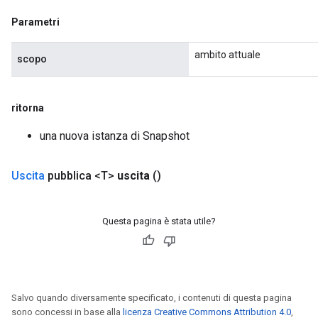
Parametri
ambito attuale
scopo
ritorna
una nuova istanza di Snapshot
Uscita
pubblica <T>
uscita
()
Questa pagina è stata utile?
x
Salvo quando diversamente specificato, i contenuti di questa pagina
sono concessi in base alla
licenza Creative Commons Attribution 4.0
,