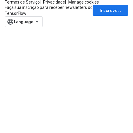
Termos de Serviço
Privacidade
Manage cookies
Faça sua inscrição para receber newsletters do
Inscrever-se
TensorFlow