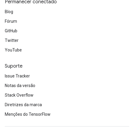
Permanecer conectado
Blog
Fórum
GitHub
Twitter
YouTube
Suporte
Issue Tracker
Notas da versão
Stack Overflow
Diretrizes da marca
Menções do TensorFlow