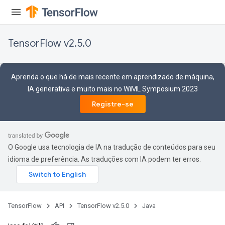
TensorFlow v2.5.0
Aprenda o que há de mais recente em aprendizado de máquina,
IA generativa e muito mais no WiML Symposium 2023
Registre-se
O Google usa tecnologia de IA na tradução de conteúdos para seu
idioma de preferência. As traduções com IA podem ter erros.
TensorFlow
API
TensorFlow v2.5.0
Java