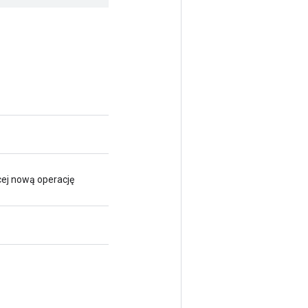
ej nową operację