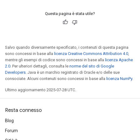
Questa pagina è stata utile?
Salvo quando diversamente specificato, i contenuti di questa pagina
sono concessi in base alla
licenza Creative Commons Attribution 4.0
,
mentre gli esempi di codice sono concessi in base alla
licenza Apache
2.0
. Per ulteriori dettagli, consulta le
norme del sito di Google
Developers
. Java è un marchio registrato di Oracle e/o delle sue
consociate. Alcuni contenuti sono concessi in base alla
licenza NumPy
.
Ultimo aggiornamento 2025-07-28 UTC.
Resta connesso
Blog
Forum