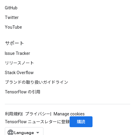
GitHub
Twitter
YouTube
サポート
Issue Tracker
リリースノート
Stack Overflow
ブランドの取り扱いガイドライン
TensorFlow の引用
利用規約
プライバシー
Manage cookies
購読
TensorFlow ニュースレターに登録