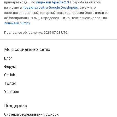
примеры кода – по
лицензии Apache 2.0
. Подробнее об этом
написано в
правилах сайта Google Developers
. Java – это
зарегистрированный товарный знак корпорации Oracle и/или ее
аффилированных лиц. Определенный контент лицензирован по
лицензии numpy
.
Последнее обновление: 2025-07-28 UTC.
Мы в социальных сетях
Блог
Форум
GitHub
Twitter
YouTube
Поддержка
Система отслеживания ошибок