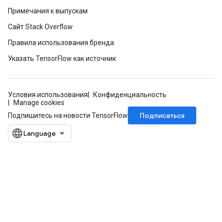
Примечания к выпускам
Сайт Stack Overflow
Правила использования бренда
Указать TensorFlow как источник
Условия использования
Конфиденциальность
Manage cookies
Подписаться
Подпишитесь на новости TensorFlow