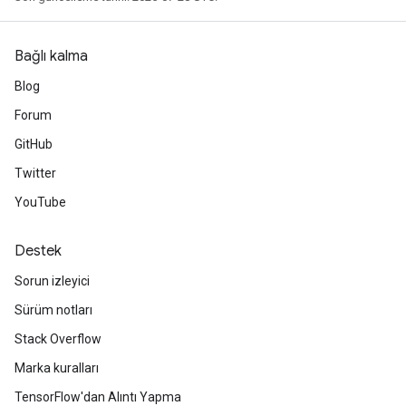
Bağlı kalma
Blog
Forum
GitHub
Twitter
YouTube
Destek
Sorun izleyici
Sürüm notları
Stack Overflow
Marka kuralları
TensorFlow'dan Alıntı Yapma