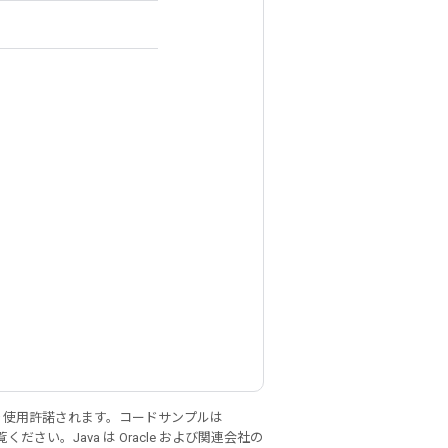
り使用許諾されます。コードサンプルは
ください。Java は Oracle および関連会社の