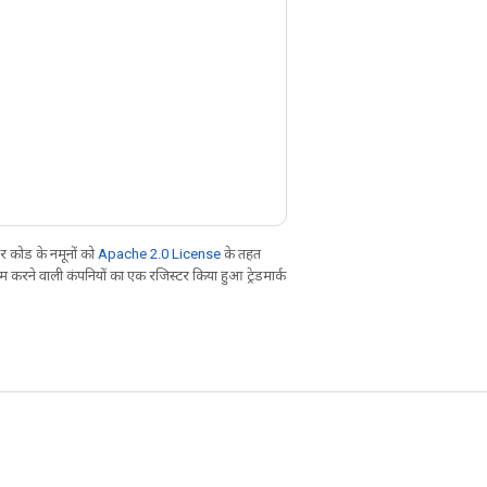
 कोड के नमूनों को
Apache 2.0 License
के तहत
करने वाली कंपनियों का एक रजिस्टर किया हुआ ट्रेडमार्क