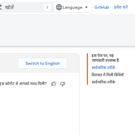
/
GitHub
प्रवेश करें
इस पेज पर, यह
जानकारी उपलब्ध है
सार्वजनिक तरीके
विरासत में मिली विधियाँ
सार्वजनिक तरीके
 इस कॉन्टेंट से आपको मदद मिली?