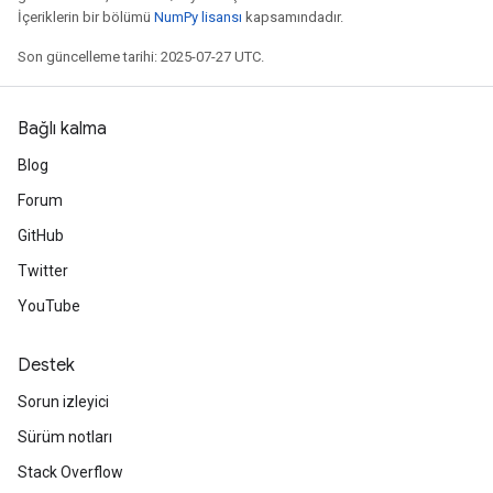
İçeriklerin bir bölümü
NumPy lisansı
kapsamındadır.
Son güncelleme tarihi: 2025-07-27 UTC.
Bağlı kalma
Blog
Forum
GitHub
Twitter
YouTube
Destek
Sorun izleyici
Sürüm notları
Stack Overflow