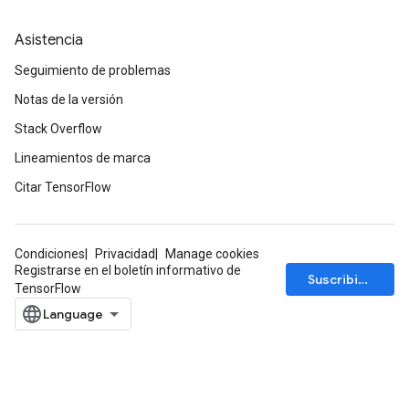
Asistencia
Seguimiento de problemas
Notas de la versión
Stack Overflow
Lineamientos de marca
Citar TensorFlow
Condiciones
Privacidad
Manage cookies
Registrarse en el boletín informativo de
Suscribirse
TensorFlow