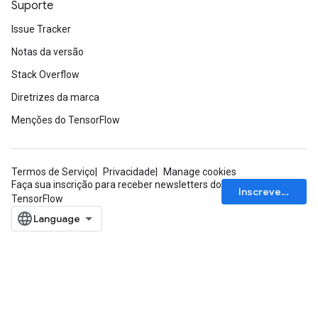
Suporte
Issue Tracker
Notas da versão
Stack Overflow
Diretrizes da marca
Menções do TensorFlow
Termos de Serviço
Privacidade
Manage cookies
Faça sua inscrição para receber newsletters do
Inscrever-se
TensorFlow