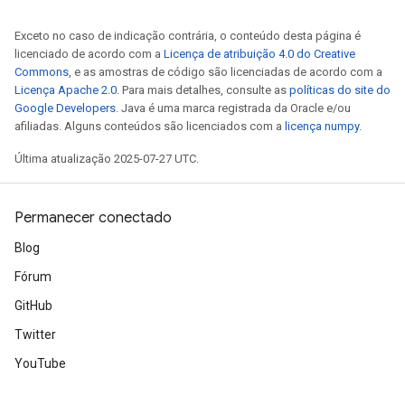
Exceto no caso de indicação contrária, o conteúdo desta página é
licenciado de acordo com a
Licença de atribuição 4.0 do Creative
Commons
, e as amostras de código são licenciadas de acordo com a
Licença Apache 2.0
. Para mais detalhes, consulte as
políticas do site do
Google Developers
. Java é uma marca registrada da Oracle e/ou
afiliadas. Alguns conteúdos são licenciados com a
licença numpy
.
Última atualização 2025-07-27 UTC.
Permanecer conectado
Blog
Fórum
GitHub
Twitter
YouTube