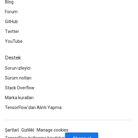
Blog
Forum
GitHub
Twitter
YouTube
Destek
Sorun izleyici
Sürüm notları
Stack Overflow
Marka kuralları
TensorFlow'dan Alıntı Yapma
Şartlar
Gizlilik
Manage cookies