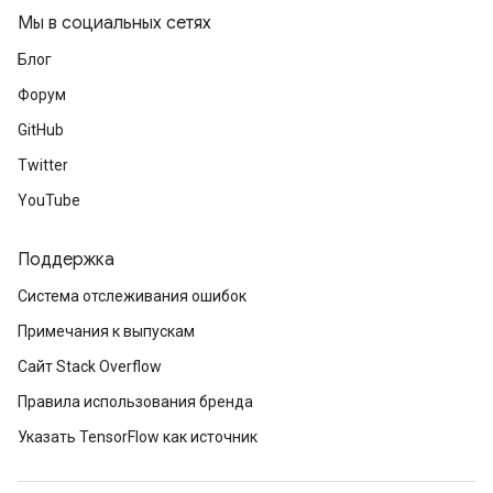
Мы в социальных сетях
Блог
Форум
GitHub
Twitter
YouTube
Поддержка
Система отслеживания ошибок
Примечания к выпускам
Сайт Stack Overflow
Правила использования бренда
Указать TensorFlow как источник