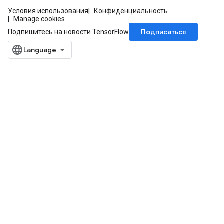
Условия использования
Конфиденциальность
Manage cookies
Подписаться
Подпишитесь на новости TensorFlow