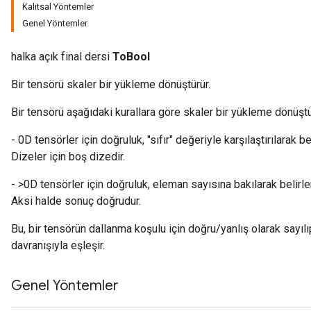
Kalıtsal Yöntemler
Genel Yöntemler
halka açık final dersi
ToBool
Bir tensörü skaler bir yükleme dönüştürür.
Bir tensörü aşağıdaki kurallara göre skaler bir yükleme dönüştü
- 0D tensörler için doğruluk, "sıfır" değeriyle karşılaştırılarak beli
Dizeler için boş dizedir.
- >0D tensörler için doğruluk, eleman sayısına bakılarak belirlen
Aksi halde sonuç doğrudur.
Bu, bir tensörün dallanma koşulu için doğru/yanlış olarak sayılı
davranışıyla eşleşir.
Genel Yöntemler