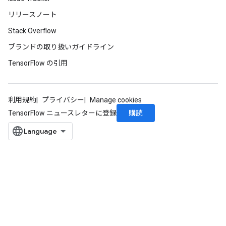
リリースノート
Stack Overflow
ブランドの取り扱いガイドライン
TensorFlow の引用
利用規約
プライバシー
Manage cookies
購読
TensorFlow ニュースレターに登録