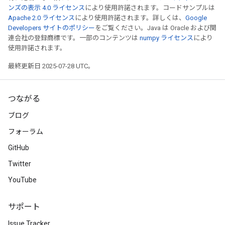
ンズの表示 4.0 ライセンス
により使用許諾されます。コードサンプルは
Apache 2.0 ライセンス
により使用許諾されます。詳しくは、
Google
Developers サイトのポリシー
をご覧ください。Java は Oracle および関
連会社の登録商標です。一部のコンテンツは
numpy ライセンス
により
使用許諾されます。
最終更新日 2025-07-28 UTC。
つながる
ブログ
フォーラム
GitHub
Twitter
YouTube
サポート
Issue Tracker