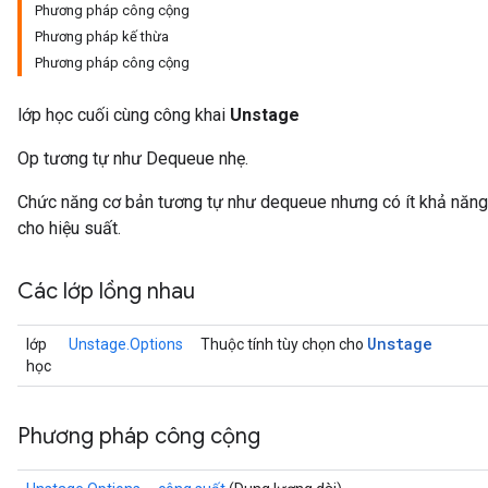
Phương pháp công cộng
Phương pháp kế thừa
Phương pháp công cộng
lớp học cuối cùng công khai
Unstage
Op tương tự như Dequeue nhẹ.
Chức năng cơ bản tương tự như dequeue nhưng có ít khả năng 
cho hiệu suất.
Các lớp lồng nhau
Unstage
lớp
Unstage.Options
Thuộc tính tùy chọn cho
học
Phương pháp công cộng