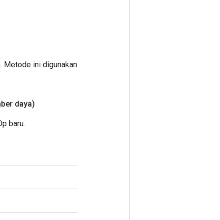
. Metode ini digunakan
ber daya)
p baru.