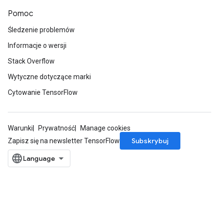
Pomoc
Śledzenie problemów
Informacje o wersji
Stack Overflow
Wytyczne dotyczące marki
Cytowanie TensorFlow
Warunki
Prywatność
Manage cookies
Subskrybuj
Zapisz się na newsletter TensorFlow