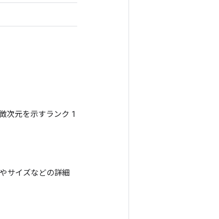
次元を示すランク 1
状やサイズなどの詳細