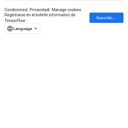
Condiciones
Privacidad
Manage cookies
Registrarse en el boletín informativo de
Suscribirse
TensorFlow