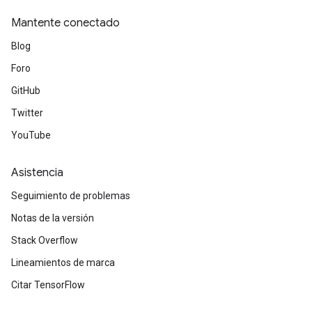
Mantente conectado
Blog
Foro
GitHub
Twitter
YouTube
Asistencia
Seguimiento de problemas
Notas de la versión
Stack Overflow
Lineamientos de marca
Citar TensorFlow