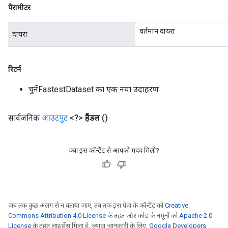
पैरामीटर
वर्तमान दायरा
दायरा
रिटर्न
चुनेंFastestDataset का एक नया उदाहरण
सार्वजनिक
आउटपुट
<?>
हैंडल
()
क्या इस कॉन्टेंट से आपको मदद मिली?
जब तक कुछ अलग से न बताया जाए, तब तक इस पेज के कॉन्टेंट को
Creative
Commons Attribution 4.0 License
के तहत और कोड के नमूनों को
Apache 2.0
License
के तहत लाइसेंस मिला है. ज़्यादा जानकारी के लिए,
Google Developers