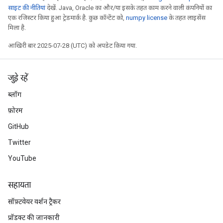
साइट की नीतियां
देखें. Java, Oracle का और/या इसके तहत काम करने वाली कंपनियों का
एक रजिस्टर किया हुआ ट्रेडमार्क है. कुछ कॉन्टेंट को,
numpy license
के तहत लाइसेंस
मिला है.
आखिरी बार 2025-07-28 (UTC) को अपडेट किया गया.
जुड़े रहें
ब्लॉग
फ़ोरम
GitHub
Twitter
YouTube
सहायता
सॉफ़्टवेयर वर्शन ट्रैकर
Batch
प्रॉडक्ट की जानकारी