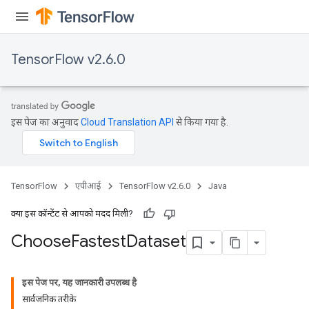
ureSplit
TensorFlow v2.6.0
इस पेज का अनुवाद
Cloud Translation API
से किया गया है.
TensorFlow
एपीआई
TensorFlow v2.6.0
Java
क्या इस कॉन्टेंट से आपको मदद मिली?
Choose
Fastest
Dataset
इस पेज पर, यह जानकारी उपलब्ध है
सार्वजनिक तरीके