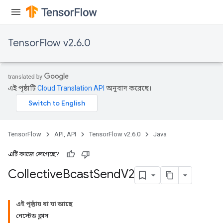
TensorFlow v2.6.0
এই পৃষ্ঠাটি
Cloud Translation API
অনুবাদ করেছে।
TensorFlow
API, API
TensorFlow v2.6.0
Java
এটি কাজে লেগেছে?
Collective
Bcast
Send
V2
এই পৃষ্ঠায় যা যা আছে
নেস্টেড ক্লাস