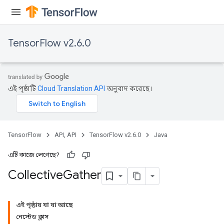
TensorFlow v2.6.0
এই পৃষ্ঠাটি
Cloud Translation API
অনুবাদ করেছে।
TensorFlow
API, API
TensorFlow v2.6.0
Java
এটি কাজে লেগেছে?
Collective
Gather
এই পৃষ্ঠায় যা যা আছে
নেস্টেড ক্লাস