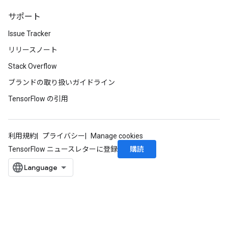
サポート
Issue Tracker
リリースノート
Stack Overflow
ブランドの取り扱いガイドライン
TensorFlow の引用
利用規約
プライバシー
Manage cookies
購読
TensorFlow ニュースレターに登録