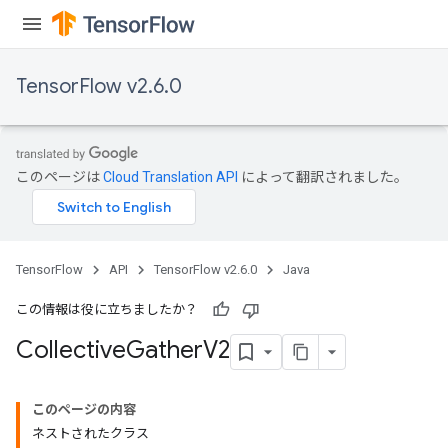
TensorFlow v2.6.0
このページは
Cloud Translation API
によって翻訳されました。
TensorFlow
API
TensorFlow v2.6.0
Java
この情報は役に立ちましたか？
Collective
Gather
V2
このページの内容
ネストされたクラス